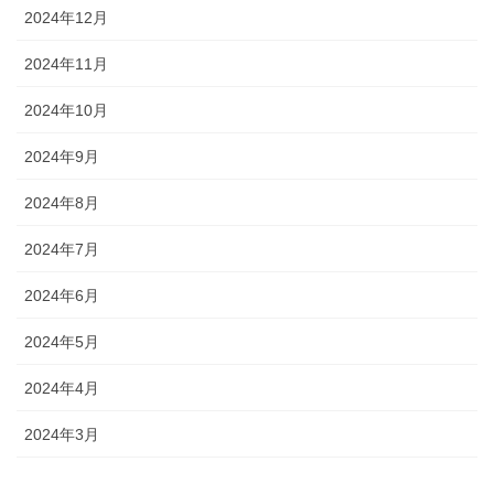
2024年12月
2024年11月
2024年10月
2024年9月
2024年8月
2024年7月
2024年6月
2024年5月
2024年4月
2024年3月