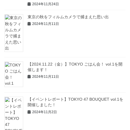
2024年11月24日
東京の秋をフィルムカメラで捕まえた思い出
2024年11月11日
【2024.11.22（金）】TOKYO ごはん会！ vol.1を開
催します！
2024年11月11日
【イベントレポート】TOKYO 47 BOUQUET vol.1を
開催しました！
2024年11月2日