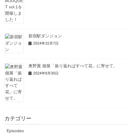
新宿駅ダンジョン
2024年10月7日
奥野翼 個展「振り返ればすべて花」に寄せて。
2024年9月30日
カテゴリー
Episodes