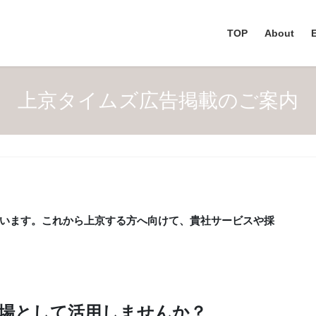
TOP
About
上京タイムズ広告掲載のご案内
います。これから上京する方へ向けて、貴社サービスや採
の場として活用しませんか？