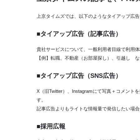
上京タイムズでは、以下のようなタイアップ広告
■
タイアップ広告（記事広告）
貴社サービスについて、一般利用者目線で利用体
【例】転職、不動産（お部屋探し）、引越し な
■
タイアップ広告（SNS広告）
X（旧Twitter）、Instagramにて写真＋
す。
記事広告よりもライトな情報量で発信したい場合
■
採用広報