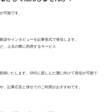
が可能です。
験談やインタビューを記事形式で発信します。
ど、上京の際に利用するサービス
コメントを投稿いたします。SNSに親しんだ層に向けて発信が可能で
や、記事広告と併せてのご利用がおすすめです。