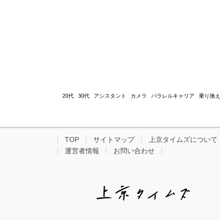
20代
30代
アシスタント
カメラ
パラレルキャリア
乗り換
TOP
サイトマップ
上京タイムズについて
運営者情報
お問い合わせ