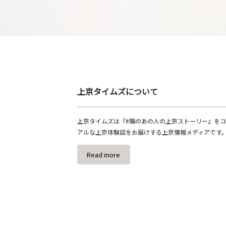
上京タイムズについて
上京タイムズは『#隣のあの人の上京ストーリー』を
アルな上京体験談をお届けする上京情報メディアです
Read more