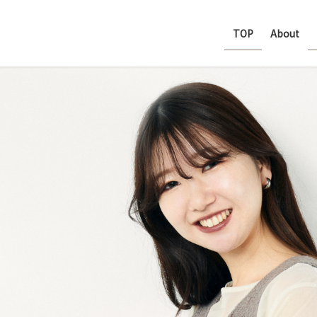
TOP
About