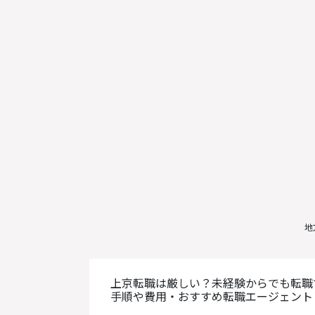
地
上京転職は厳しい？未経験からでも転職
手順や費用・おすすめ転職エージェント