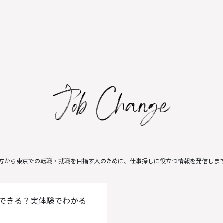
方から東京での転職・就職を目指す人のために、仕事探しに役立つ情報を発信しま
できる？実体験でわかる