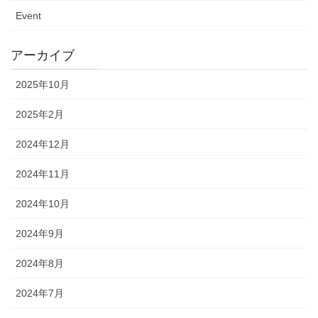
Event
アーカイブ
2025年10月
2025年2月
2024年12月
2024年11月
2024年10月
2024年9月
2024年8月
2024年7月