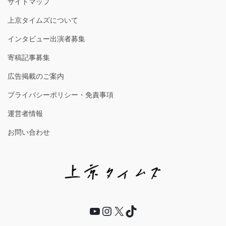
サイトマップ
上京タイムズについて
インタビュー出演者募集
寄稿記事募集
広告掲載のご案内
プライバシーポリシー・免責事項
運営者情報
お問い合わせ
YouTube
Instagram
X
TikTok