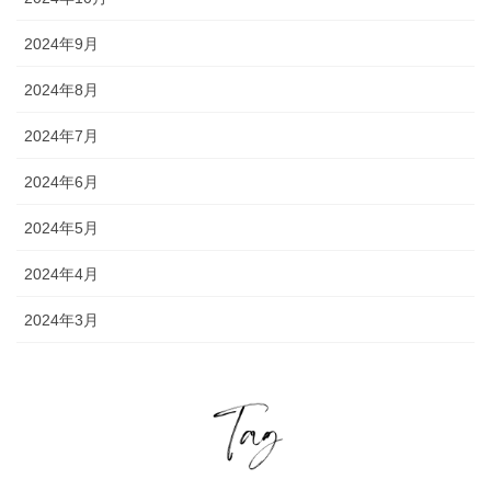
2024年9月
2024年8月
2024年7月
2024年6月
2024年5月
2024年4月
2024年3月