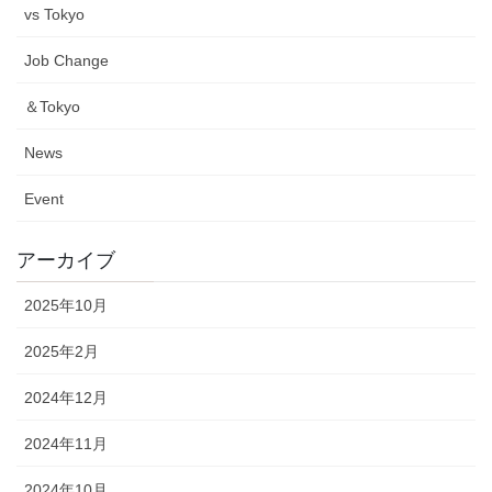
vs Tokyo
Job Change
＆Tokyo
News
Event
アーカイブ
2025年10月
2025年2月
2024年12月
2024年11月
2024年10月