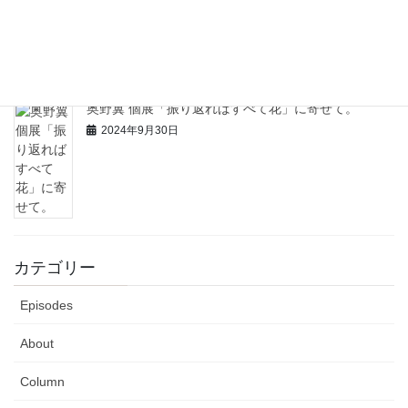
新宿駅ダンジョン
2024年10月7日
奥野翼 個展「振り返ればすべて花」に寄せて。
2024年9月30日
カテゴリー
Episodes
About
Column