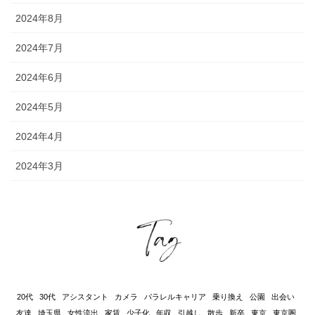
2024年8月
2024年7月
2024年6月
2024年5月
2024年4月
2024年3月
20代
30代
アシスタント
カメラ
パラレルキャリア
乗り換え
公園
出会い
友達
埼玉県
女性流出
家賃
少子化
年収
引越し
散歩
新卒
東京
東京圏