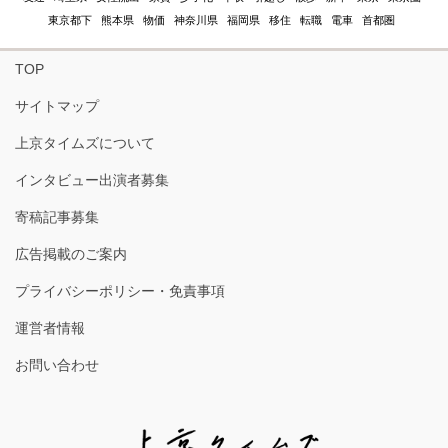
東京都下
熊本県
物価
神奈川県
福岡県
移住
転職
電車
首都圏
TOP
サイトマップ
上京タイムズについて
インタビュー出演者募集
寄稿記事募集
広告掲載のご案内
プライバシーポリシー・免責事項
運営者情報
お問い合わせ