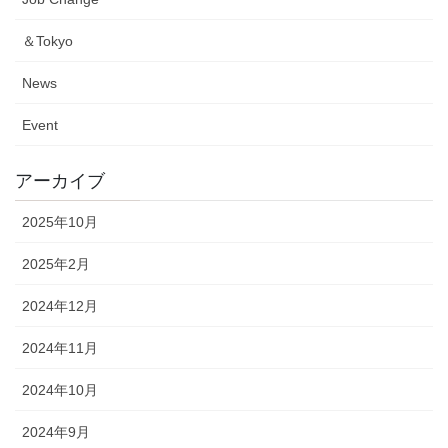
＆Tokyo
News
Event
アーカイブ
2025年10月
2025年2月
2024年12月
2024年11月
2024年10月
2024年9月