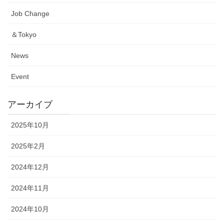
Job Change
＆Tokyo
News
Event
アーカイブ
2025年10月
2025年2月
2024年12月
2024年11月
2024年10月