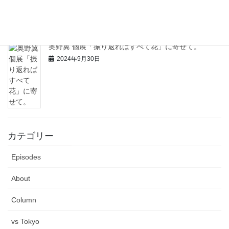
2024年10月7日
奥野翼 個展「振り返ればすべて花」に寄せて。
2024年9月30日
カテゴリー
Episodes
About
Column
vs Tokyo