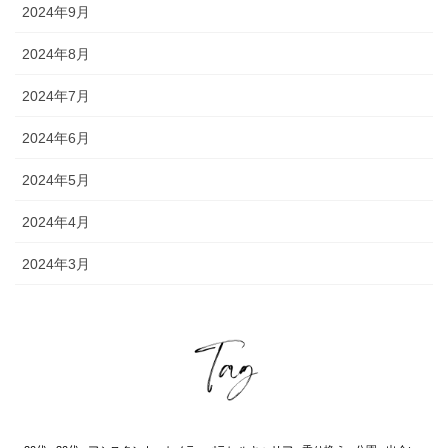
2024年9月
2024年8月
2024年7月
2024年6月
2024年5月
2024年4月
2024年3月