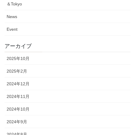
＆Tokyo
News
Event
アーカイブ
2025年10月
2025年2月
2024年12月
2024年11月
2024年10月
2024年9月
2024年8月