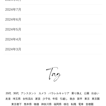
2024年7月
2024年6月
2024年5月
2024年4月
2024年3月
20代
30代
アシスタント
カメラ
パラレルキャリア
乗り換え
公園
出会い
友達
埼玉県
女性流出
家賃
少子化
年収
引越し
散歩
新卒
東京
東京圏
東京都下
熊本県
物価
神奈川県
福岡県
移住
転職
電車
首都圏