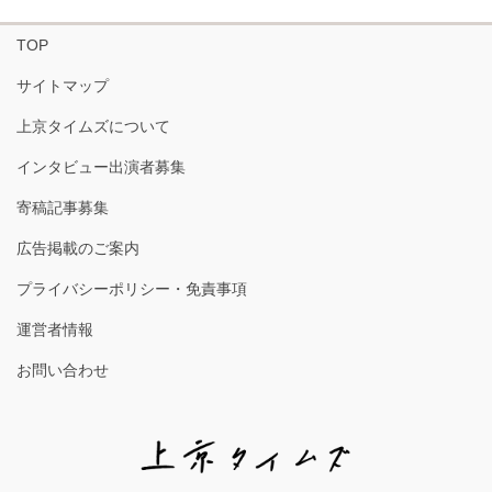
TOP
サイトマップ
上京タイムズについて
インタビュー出演者募集
寄稿記事募集
広告掲載のご案内
プライバシーポリシー・免責事項
運営者情報
お問い合わせ