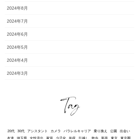
2024年8月
2024年7月
2024年6月
2024年5月
2024年4月
2024年3月
20代
30代
アシスタント
カメラ
パラレルキャリア
乗り換え
公園
出会い
友達
埼玉県
女性流出
家賃
少子化
年収
引越し
散歩
新卒
東京
東京圏