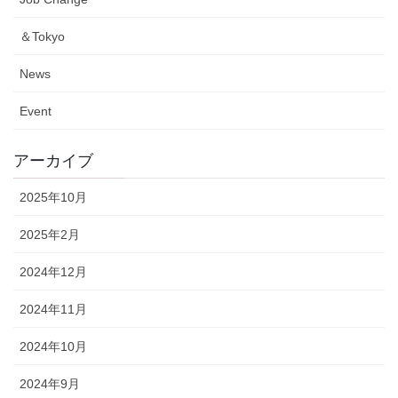
＆Tokyo
News
Event
アーカイブ
2025年10月
2025年2月
2024年12月
2024年11月
2024年10月
2024年9月