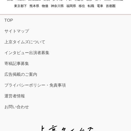
東京都下
熊本県
物価
神奈川県
福岡県
移住
転職
電車
首都圏
TOP
サイトマップ
上京タイムズについて
インタビュー出演者募集
寄稿記事募集
広告掲載のご案内
プライバシーポリシー・免責事項
運営者情報
お問い合わせ